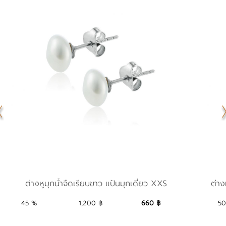
ต่างหูมุกน้ำจืดเรียบขาว แป้นมุกเดี่ยว XXS
ต่าง
ต่างหูมุกน้ำจืดเรียบขาว แป้นมุกเดี่ยว XXS
660
Add to Bag
750
45 %
1,200 ฿
660 ฿
50