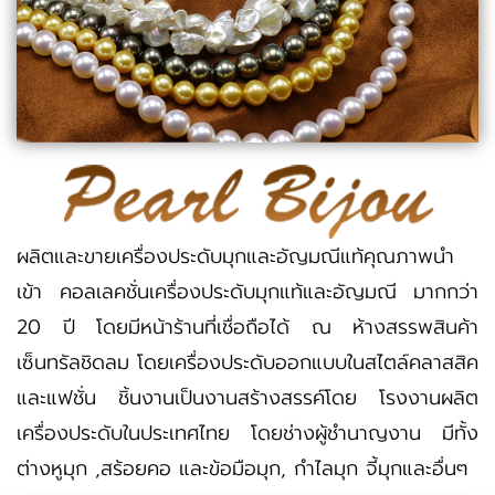
ผลิตและขายเครื่องประดับมุกและอัญมณีแท้คุณภาพนำ
เข้า คอลเลคชั่นเครื่องประดับมุกแท้และอัญมณี มากกว่า
20 ปี โดยมีหน้าร้านที่เชื่อถือได้ ณ ห้างสรรพสินค้า
เซ็นทรัลชิดลม โดยเครื่องประดับออกแบบในสไตล์คลาสสิค
และแฟชั่น ชิ้นงานเป็นงานสร้างสรรค์โดย โรงงานผลิต
เครื่องประดับในประเทศไทย โดยช่างผู้ชำนาญงาน มีทั้ง
ต่างหูมุก ,สร้อยคอ และข้อมือมุก, กำไลมุก จี้มุกและอื่นๆ