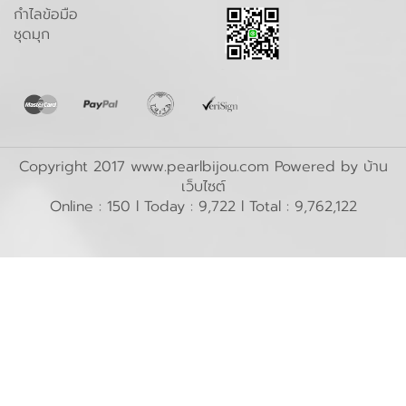
กำไลข้อมือ
ชุดมุก
Copyright 2017 www.pearlbijou.com Powered by
บ้าน
เว็บไซต์
Online : 150 l Today : 9,722 l Total : 9,762,122