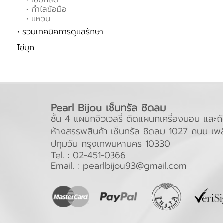
• เข็มกลัด
• กำไลข้อมือ
• แหวน
• รวมเทคนิคการดูแลรักษา
ไข่มุก
Pearl Bijou เซ็นทรัล ชิดลม
ชั้น 4 แผนกจิวเวลรี่ ติดแผนกเครื่องนอน แล
ห้างสรรพสินค้า เซ็นทรัล ชิดลม 1027 ถนน เพล
ปทุมวัน กรุงเทพมหานคร 10330
Tel. :
02-451-0366
Email. :
pearlbijou93@gmail.com